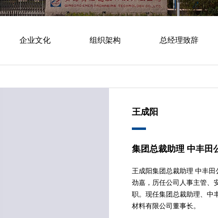
企业文化
组织架构
总经理致辞
王成阳
集团总裁助理 中丰田
王成阳集团总裁助理 中丰田公
劲嘉，历任公司人事主管、
职。现任集团总裁助理、中
材料有限公司董事长。