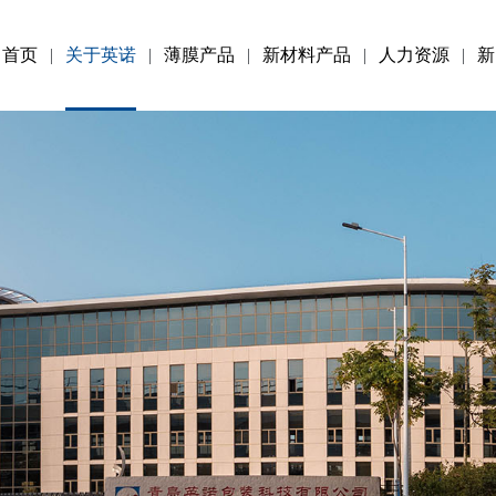
首页
关于英诺
薄膜产品
新材料产品
人力资源
新