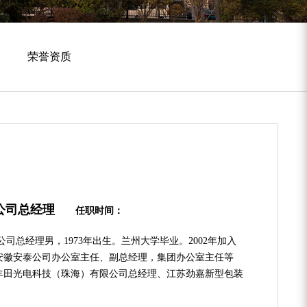
荣誉资质
公司总经理
任职时间：
司总经理男，1973年出生。兰州大学毕业。2002年加入
安徽安泰公司办公室主任、副总经理，集团办公室主任等
丰田光电科技（珠海）有限公司总经理、江苏劲嘉新型包装