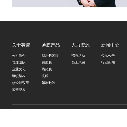
关于英诺
薄膜产品
人力资源
新闻中心
公司简介
烟用包装膜
招聘活动
公示公告
管理团队
镭射膜
员工风采
行业新闻
企业文化
热封膜
组织架构
光膜
总经理致辞
印刷包装
荣誉资质