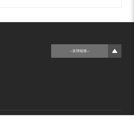
--友情链接--